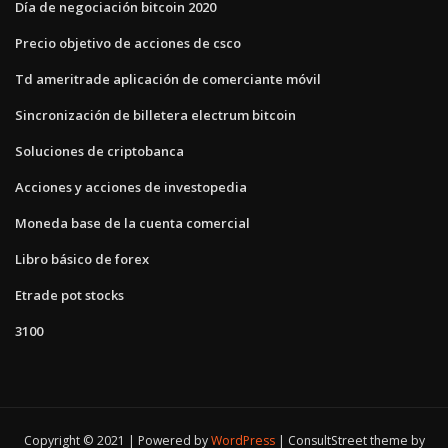
Día de negociación bitcoin 2020
Precio objetivo de acciones de csco
Td ameritrade aplicación de comerciante móvil
Sincronización de billetera electrum bitcoin
Soluciones de criptobanca
Acciones y acciones de investopedia
Moneda base de la cuenta comercial
Libro básico de forex
Etrade pot stocks
3100
Copyright © 2021 | Powered by
WordPress
|
ConsultStreet theme by