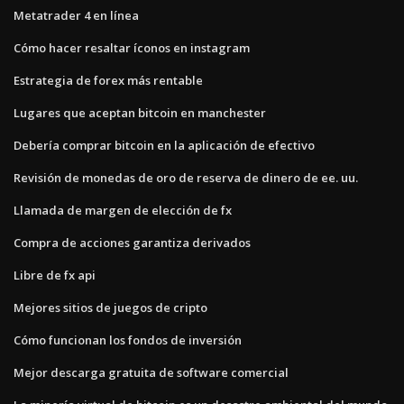
Metatrader 4 en línea
Cómo hacer resaltar íconos en instagram
Estrategia de forex más rentable
Lugares que aceptan bitcoin en manchester
Debería comprar bitcoin en la aplicación de efectivo
Revisión de monedas de oro de reserva de dinero de ee. uu.
Llamada de margen de elección de fx
Compra de acciones garantiza derivados
Libre de fx api
Mejores sitios de juegos de cripto
Cómo funcionan los fondos de inversión
Mejor descarga gratuita de software comercial