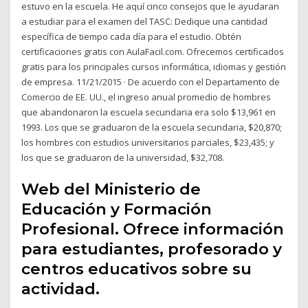
estuvo en la escuela. He aquí cinco consejos que le ayudaran
a estudiar para el examen del TASC: Dedique una cantidad
específica de tiempo cada día para el estudio. Obtén
certificaciones gratis con AulaFacil.com. Ofrecemos certificados
gratis para los principales cursos informática, idiomas y gestión
de empresa. 11/21/2015 · De acuerdo con el Departamento de
Comercio de EE. UU., el ingreso anual promedio de hombres
que abandonaron la escuela secundaria era solo $13,961 en
1993. Los que se graduaron de la escuela secundaria, $20,870;
los hombres con estudios universitarios parciales, $23,435; y
los que se graduaron de la universidad, $32,708.
Web del Ministerio de
Educación y Formación
Profesional. Ofrece información
para estudiantes, profesorado y
centros educativos sobre su
actividad.