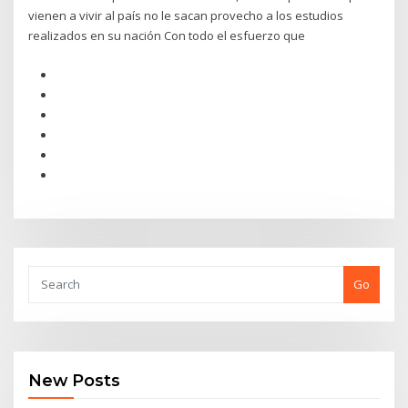
vienen a vivir al país no le sacan provecho a los estudios
realizados en su nación Con todo el esfuerzo que
Go
New Posts