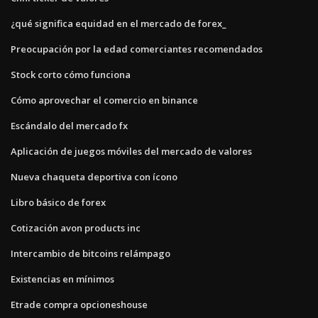
¿qué significa equidad en el mercado de forex_
Preocupación por la edad comerciantes recomendados
Stock corto cómo funciona
Cómo aprovechar el comercio en binance
Escándalo del mercado fx
Aplicación de juegos móviles del mercado de valores
Nueva chaqueta deportiva con ícono
Libro básico de forex
Cotización avon products inc
Intercambio de bitcoins relámpago
Existencias en mínimos
Etrade compra opcioneshouse