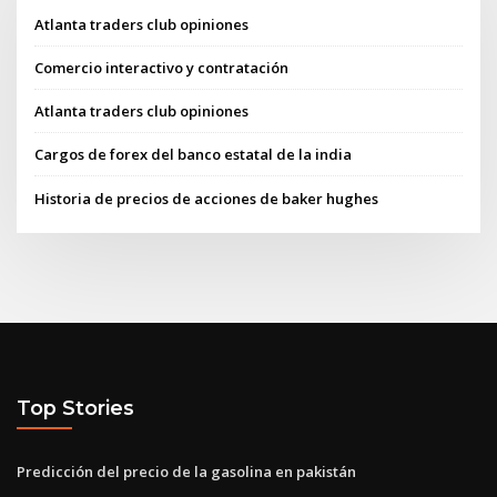
Atlanta traders club opiniones
Comercio interactivo y contratación
Atlanta traders club opiniones
Cargos de forex del banco estatal de la india
Historia de precios de acciones de baker hughes
Top Stories
Predicción del precio de la gasolina en pakistán