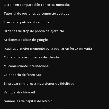
Bitcoin en comparación con otras monedas
Tutorial de opciones de comercio youtube
Precio del petróleo brent opec
Órdenes de stop de precio de ejercicio
Acciones de clase de google
¿cuál es el mejor momento para operar en forex en kenia_
Comercio de acciones ex dividendo
Mi comerciante internacional
Calendario de forex cad
Empresas similares a inversiones de fidelidad
Vanguardia libre etf
Ganancias de capital de bitcoin