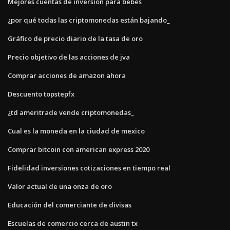
Mejores cuentas de inversión para bebés
¿por qué todas las criptomonedas están bajando_
Gráfico de precio diario de la tasa de oro
Precio objetivo de las acciones de jva
Comprar acciones de amazon ahora
Descuento topstepfx
¿td ameritrade vende criptomonedas_
Cual es la moneda en la ciudad de mexico
Comprar bitcoin con american express 2020
Fidelidad inversiones cotizaciones en tiempo real
Valor actual de una onza de oro
Educación del comerciante de divisas
Escuelas de comercio cerca de austin tx