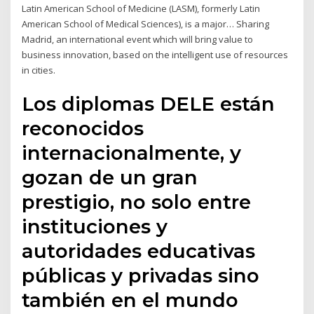
Latin American School of Medicine (LASM), formerly Latin
American School of Medical Sciences), is a major… Sharing
Madrid, an international event which will bring value to
business innovation, based on the intelligent use of resources
in cities.
Los diplomas DELE están
reconocidos
internacionalmente, y
gozan de un gran
prestigio, no solo entre
instituciones y
autoridades educativas
públicas y privadas sino
también en el mundo