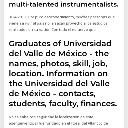
multi-talented instrumentalists.
3/24/2013 · Por puro desconocimiento, muchas personas que
vienen a vivir al país no le sacan provecho a los estudios
realizados en su nación Con todo el esfuerzo que
Graduates of Universidad
del Valle de México - the
names, photos, skill, job,
location. Information on
the Universidad del Valle
de México - contacts,
students, faculty, finances.
No se sabe con seguridad la localización de este
asentamiento, si fue fundado en el litoral del Atlántico de