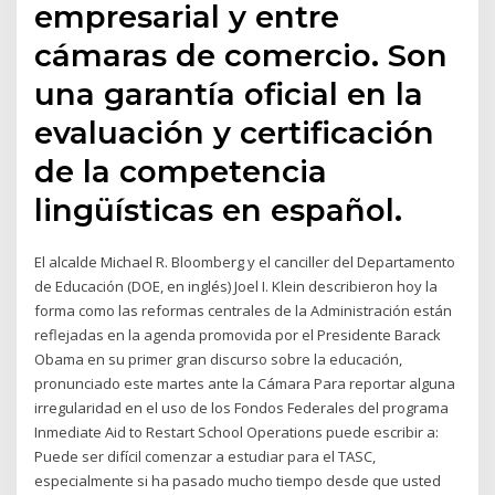
empresarial y entre
cámaras de comercio. Son
una garantía oficial en la
evaluación y certificación
de la competencia
lingüísticas en español.
El alcalde Michael R. Bloomberg y el canciller del Departamento
de Educación (DOE, en inglés) Joel I. Klein describieron hoy la
forma como las reformas centrales de la Administración están
reflejadas en la agenda promovida por el Presidente Barack
Obama en su primer gran discurso sobre la educación,
pronunciado este martes ante la Cámara Para reportar alguna
irregularidad en el uso de los Fondos Federales del programa
Inmediate Aid to Restart School Operations puede escribir a:
Puede ser difícil comenzar a estudiar para el TASC,
especialmente si ha pasado mucho tiempo desde que usted