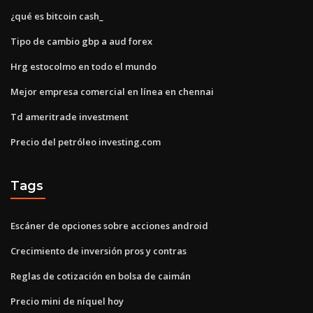
¿qué es bitcoin cash_
Tipo de cambio gbp a aud forex
Hrg estocolmo en todo el mundo
Mejor empresa comercial en línea en chennai
Td ameritrade investment
Precio del petróleo investing.com
Tags
Escáner de opciones sobre acciones android
Crecimiento de inversión pros y contras
Reglas de cotización en bolsa de caimán
Precio mini de níquel hoy