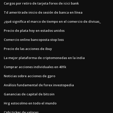
Cargos por retiro de tarjeta forex de icici bank
Td ameritrade inicio de sesión de banca en línea
¿qué significa el marco de tiempo en el comercio de divisas_
Precio de plata hoy en estados unidos
Comercio online bancoposta stop loss
Precio de las acciones de ibuy
La mejor plataforma de criptomonedas en la india
Comprar acciones individuales en 401k
Noticias sobre acciones de gpro
Análisis fundamental de forex investopedia
Ganancias de capital de bitcoin
Hrg estocolmo en todo el mundo
Cnhi ticker de valores