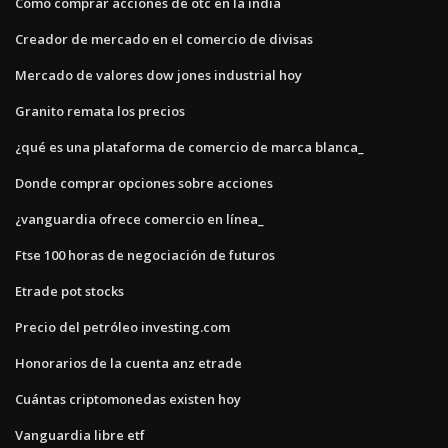
Cómo comprar acciones de otc en la india
Creador de mercado en el comercio de divisas
Mercado de valores dow jones industrial hoy
Granito remata los precios
¿qué es una plataforma de comercio de marca blanca_
Donde comprar opciones sobre acciones
¿vanguardia ofrece comercio en línea_
Ftse 100 horas de negociación de futuros
Etrade pot stocks
Precio del petróleo investing.com
Honorarios de la cuenta anz etrade
Cuántas criptomonedas existen hoy
Vanguardia libre etf