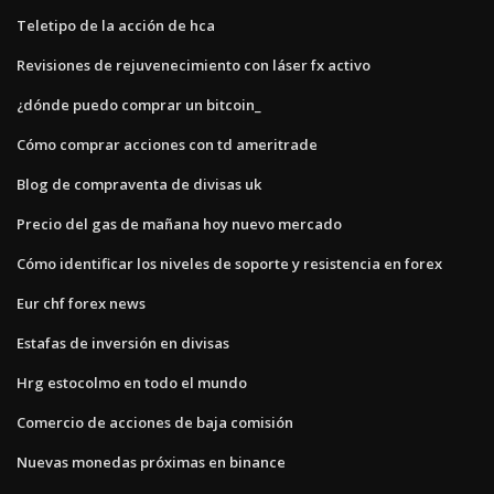
Teletipo de la acción de hca
Revisiones de rejuvenecimiento con láser fx activo
¿dónde puedo comprar un bitcoin_
Cómo comprar acciones con td ameritrade
Blog de compraventa de divisas uk
Precio del gas de mañana hoy nuevo mercado
Cómo identificar los niveles de soporte y resistencia en forex
Eur chf forex news
Estafas de inversión en divisas
Hrg estocolmo en todo el mundo
Comercio de acciones de baja comisión
Nuevas monedas próximas en binance