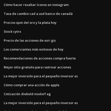
Cómo hacer resaltar íconos en instagram
Tasa de cambio cad a usd banco de canadá
Precios spot del oro y la plata hoy
Stock cytrx
Precio de las acciones de esri gis
Los comerciantes más exitosos de hoy
Recomendaciones de acciones compra fuerte
Mejor sitio gratuito para rastrear acciones
La mejor inversión para el pequeño inversor es
Cómo comprar una acción de apple
Cotización diebold nixdorf ag
La mejor inversión para el pequeño inversor es