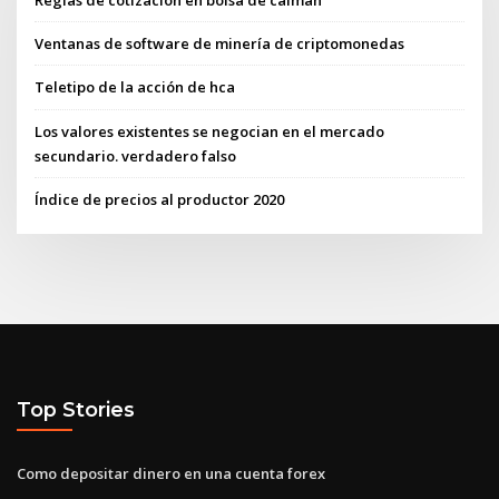
Ventanas de software de minería de criptomonedas
Teletipo de la acción de hca
Los valores existentes se negocian en el mercado
secundario. verdadero falso
Índice de precios al productor 2020
Top Stories
Como depositar dinero en una cuenta forex