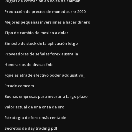
Reglas de cotización en bolsa de caimán
Predicción de precios de monedas zrx 2020
Mejores pequeñas inversiones a hacer dinero
Tipo de cambio de mexico a dolar
Símbolo de stock de la aplicación letgo
Proveedores de señales forex australia
Honorarios de divisas fnb
¿qué es etrade efectivo poder adquisitivo_
Etrade.comcom
Buenas empresas para invertir a largo plazo
Valor actual de una onza de oro
Estrategia de forex más rentable
Secretos de day trading pdf