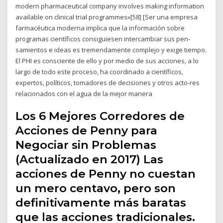
modern pharmaceutical company involves making information
available on clinical trial programmes»[58] [Ser una empresa
farmacéutica moderna implica que la información sobre
programas científicos consiguiesen intercambiar sus pen-
samientos e ideas es tremendamente complejo y exige tiempo.
El PHI es consciente de ello y por medio de sus acciones, a lo
largo de todo este proceso, ha coordinado a científicos,
expertos, políticos, tomadores de decisiones y otros acto-res
relacionados con el agua de la mejor manera
Los 6 Mejores Corredores de
Acciones de Penny para
Negociar sin Problemas
(Actualizado en 2017) Las
acciones de Penny no cuestan
un mero centavo, pero son
definitivamente más baratas
que las acciones tradicionales.