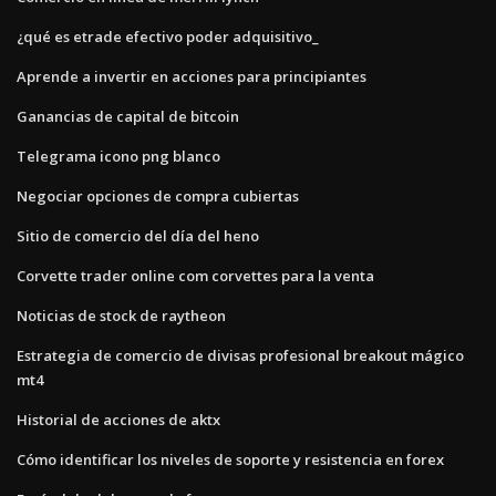
¿qué es etrade efectivo poder adquisitivo_
Aprende a invertir en acciones para principiantes
Ganancias de capital de bitcoin
Telegrama icono png blanco
Negociar opciones de compra cubiertas
Sitio de comercio del día del heno
Corvette trader online com corvettes para la venta
Noticias de stock de raytheon
Estrategia de comercio de divisas profesional breakout mágico
mt4
Historial de acciones de aktx
Cómo identificar los niveles de soporte y resistencia en forex