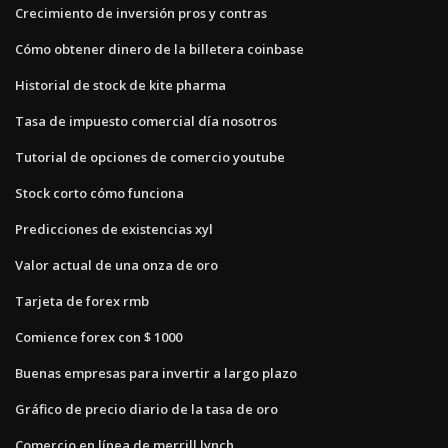
Crecimiento de inversión pros y contras
Cómo obtener dinero de la billetera coinbase
Historial de stock de kite pharma
Tasa de impuesto comercial día nosotros
Tutorial de opciones de comercio youtube
Stock corto cómo funciona
Predicciones de existencias xyl
Valor actual de una onza de oro
Tarjeta de forex rmb
Comience forex con $ 1000
Buenas empresas para invertir a largo plazo
Gráfico de precio diario de la tasa de oro
Comercio en línea de merrill lynch