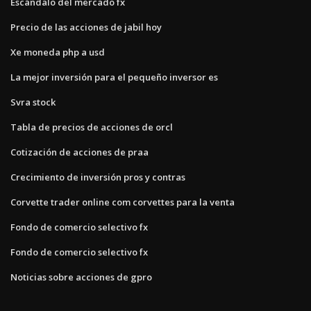
Escándalo del mercado fx
Precio de las acciones de jabil hoy
Xe moneda php a usd
La mejor inversión para el pequeño inversor es
Svra stock
Tabla de precios de acciones de orcl
Cotización de acciones de praa
Crecimiento de inversión pros y contras
Corvette trader online com corvettes para la venta
Fondo de comercio selectivo fx
Fondo de comercio selectivo fx
Noticias sobre acciones de gpro