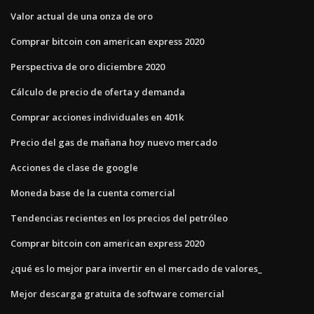
Valor actual de una onza de oro
Comprar bitcoin con american express 2020
Perspectiva de oro diciembre 2020
Cálculo de precio de oferta y demanda
Comprar acciones individuales en 401k
Precio del gas de mañana hoy nuevo mercado
Acciones de clase de google
Moneda base de la cuenta comercial
Tendencias recientes en los precios del petróleo
Comprar bitcoin con american express 2020
¿qué es lo mejor para invertir en el mercado de valores_
Mejor descarga gratuita de software comercial