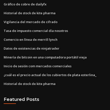
Gráfico de cobre de dailyfx
Historial de stock de kite pharma
Vigilancia del mercado de cifrado
Tasa de impuesto comercial día nosotros
Comercio en línea de merrill lynch
Datos de existencias de ninjatrader
Minería de bitcoin en una computadora portátil vieja
Inicio de sesión com mercados comerciales
¿cuál es el precio actual de los cubiertos de plata esterlina_
Historial de stock de kite pharma
Featured Posts