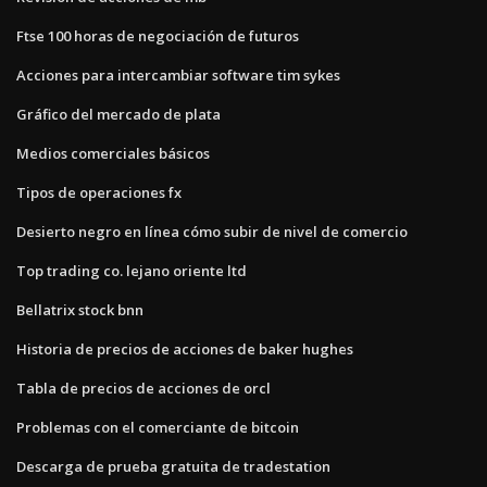
Ftse 100 horas de negociación de futuros
Acciones para intercambiar software tim sykes
Gráfico del mercado de plata
Medios comerciales básicos
Tipos de operaciones fx
Desierto negro en línea cómo subir de nivel de comercio
Top trading co. lejano oriente ltd
Bellatrix stock bnn
Historia de precios de acciones de baker hughes
Tabla de precios de acciones de orcl
Problemas con el comerciante de bitcoin
Descarga de prueba gratuita de tradestation