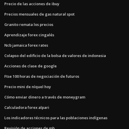
Precio de las acciones de ibuy
Precios mensuales de gas natural spot
Granito remata los precios
Aprendizaje forex cingalés
Ncb jamaica forex rates
Colapso del edificio de la bolsa de valores de indonesia
Acciones de clase de google
Ftse 100 horas de negociación de futuros
Precio mini de níquel hoy
Cómo enviar dinero a través de moneygram
Calculadora forex alpari
Los indicadores técnicos para las poblaciones indígenas
Revisión de acciones de mb