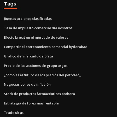
Tags
Buenas acciones clasificadas
Tasa de impuesto comercial día nosotros
Efecto brexit en el mercado de valores
Compartir el entrenamiento comercial hyderabad
Gráfico del mercado de plata
Precio de las acciones de grupo argos
¿cómo es el futuro de los precios del petróleo_
Negociar bonos de inflación
Stock de productos farmacéuticos anthera
Estrategia de forex más rentable
Trade uk us