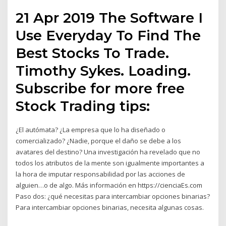
21 Apr 2019 The Software I
Use Everyday To Find The
Best Stocks To Trade.
Timothy Sykes. Loading.
Subscribe for more free
Stock Trading tips:
¿El autómata? ¿La empresa que lo ha diseñado o
comercializado? ¿Nadie, porque el daño se debe a los
avatares del destino? Una investigación ha revelado que no
todos los atributos de la mente son igualmente importantes a
la hora de imputar responsabilidad por las acciones de
alguien…o de algo. Más información en https://cienciaEs.com
Paso dos: ¿qué necesitas para intercambiar opciones binarias?
Para intercambiar opciones binarias, necesita algunas cosas.