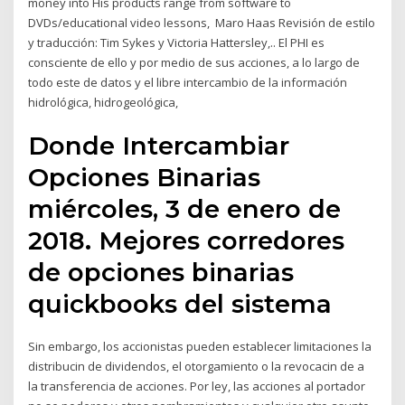
money into His products range from software to
DVDs/educational video lessons, Maro Haas Revisión de estilo
y traducción: Tim Sykes y Victoria Hattersley,.. El PHI es
consciente de ello y por medio de sus acciones, a lo largo de
todo este de datos y el libre intercambio de la información
hidrológica, hidrogeológica,
Donde Intercambiar
Opciones Binarias
miércoles, 3 de enero de
2018. Mejores corredores
de opciones binarias
quickbooks del sistema
Sin embargo, los accionistas pueden establecer limitaciones la
distribucin de dividendos, el otorgamiento o la revocacin de a
la transferencia de acciones. Por ley, las acciones al portador