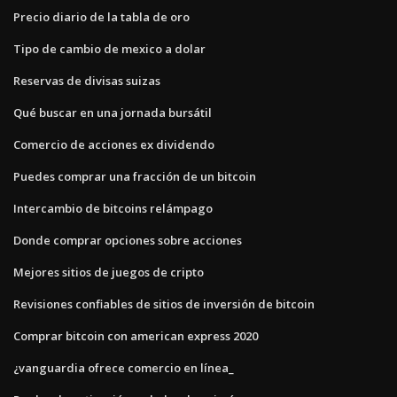
Precio diario de la tabla de oro
Tipo de cambio de mexico a dolar
Reservas de divisas suizas
Qué buscar en una jornada bursátil
Comercio de acciones ex dividendo
Puedes comprar una fracción de un bitcoin
Intercambio de bitcoins relámpago
Donde comprar opciones sobre acciones
Mejores sitios de juegos de cripto
Revisiones confiables de sitios de inversión de bitcoin
Comprar bitcoin con american express 2020
¿vanguardia ofrece comercio en línea_