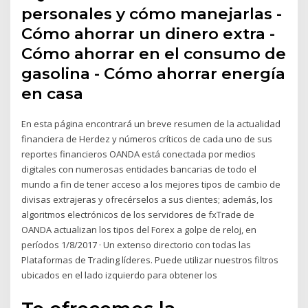
personales y cómo manejarlas -
Cómo ahorrar un dinero extra -
Cómo ahorrar en el consumo de
gasolina - Cómo ahorrar energía
en casa
En esta página encontrará un breve resumen de la actualidad
financiera de Herdez y números críticos de cada uno de sus
reportes financieros OANDA está conectada por medios
digitales con numerosas entidades bancarias de todo el
mundo a fin de tener acceso a los mejores tipos de cambio de
divisas extrajeras y ofrecérselos a sus clientes; además, los
algoritmos electrónicos de los servidores de fxTrade de
OANDA actualizan los tipos del Forex a golpe de reloj, en
períodos 1/8/2017 · Un extenso directorio con todas las
Plataformas de Trading líderes. Puede utilizar nuestros filtros
ubicados en el lado izquierdo para obtener los