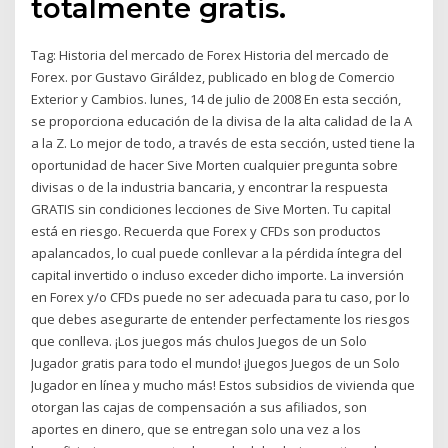
totalmente gratis.
Tag: Historia del mercado de Forex Historia del mercado de
Forex. por Gustavo Giráldez, publicado en blog de Comercio
Exterior y Cambios. lunes, 14 de julio de 2008 En esta sección,
se proporciona educación de la divisa de la alta calidad de la A
a la Z. Lo mejor de todo, a través de esta sección, usted tiene la
oportunidad de hacer Sive Morten cualquier pregunta sobre
divisas o de la industria bancaria, y encontrar la respuesta
GRATIS sin condiciones lecciones de Sive Morten. Tu capital
está en riesgo. Recuerda que Forex y CFDs son productos
apalancados, lo cual puede conllevar a la pérdida íntegra del
capital invertido o incluso exceder dicho importe. La inversión
en Forex y/o CFDs puede no ser adecuada para tu caso, por lo
que debes asegurarte de entender perfectamente los riesgos
que conlleva. ¡Los juegos más chulos Juegos de un Solo
Jugador gratis para todo el mundo! ¡Juegos Juegos de un Solo
Jugador en línea y mucho más! Estos subsidios de vivienda que
otorgan las cajas de compensación a sus afiliados, son
aportes en dinero, que se entregan solo una vez a los