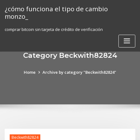
Skip
¿cómo funciona el tipo de cambio
to
monzo_
content
comprar bitcoin sin tarjeta de crédito de verificación
Category Beckwith82824
Home
Archive by category "Beckwith82824"
Beckwith82824