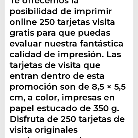
Te ofrecemos la
posibilidad de imprimir
online 250 tarjetas visita
gratis para que puedas
evaluar nuestra fantástica
calidad de impresión. Las
tarjetas de visita que
entran dentro de esta
promoción son de 8,5 × 5,5
cm, a color, impresas en
papel estucado de 350 g.
Disfruta de 250 tarjetas de
visita originales